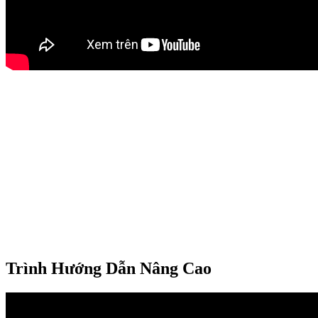
Trình Hướng Dẫn Nâng Cao