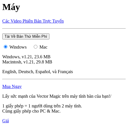
Máy
Các Video Phiên Bản Trực Tuyến
Tải Về Bản Thử Miễn Phí
Windows
Mac
Windows, v1.21, 23.6 MB
Macintosh, v1.21, 29.8 MB
English, Deutsch, Español, và Français
Mua Ngay
Lấy sức mạnh của Vector Magic trên máy tính bàn của bạn!/
1 giấy phép = 1 người dùng trên 2 máy tính.
Cùng giấy phép cho PC & Mac.
Giá