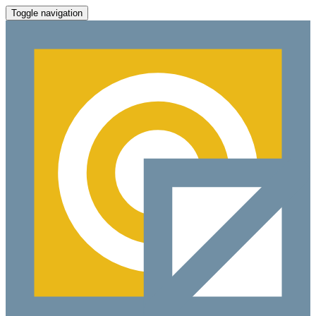
Toggle navigation