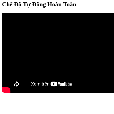
Chế Độ Tự Động Hoàn Toàn