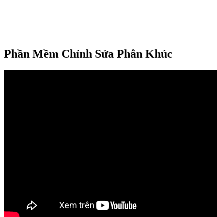
Phần Mềm Chỉnh Sửa Phân Khúc