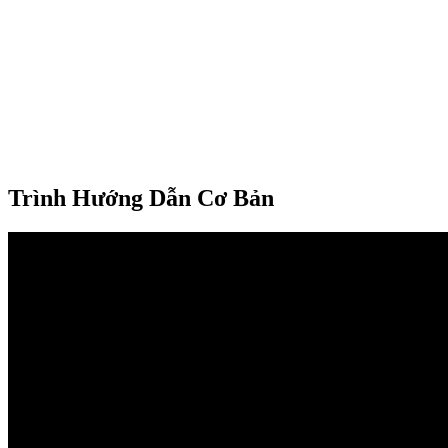
Trình Hướng Dẫn Cơ Bản