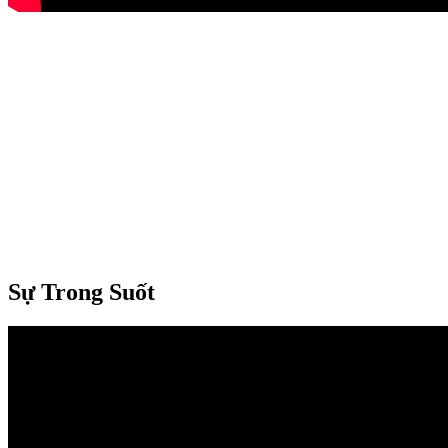
Sự Trong Suốt