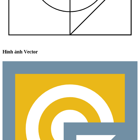
Hình ảnh Vector