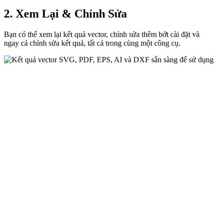
2. Xem Lại & Chỉnh Sửa
Bạn có thể xem lại kết quả vector, chỉnh sửa thêm bớt cài đặt và
ngay cả chỉnh sửa kết quả, tất cả trong cùng một công cụ.