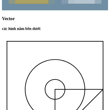
Vector
các hình nằm bên dưới