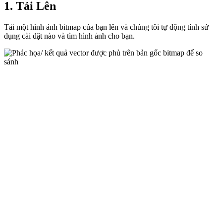
1. Tải Lên
Tải một hình ảnh bitmap của bạn lên và chúng tôi tự động tính sử
dụng cài đặt nào và tìm hình ảnh cho bạn.