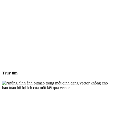
Truy tìm