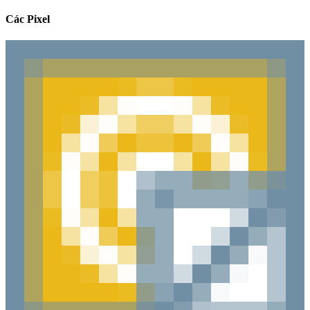
Các Pixel