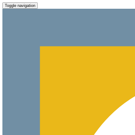
Toggle navigation