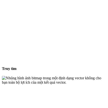
Truy tìm