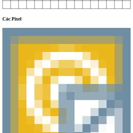
Các Pixel