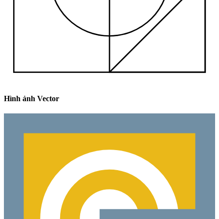
Hình ảnh Vector