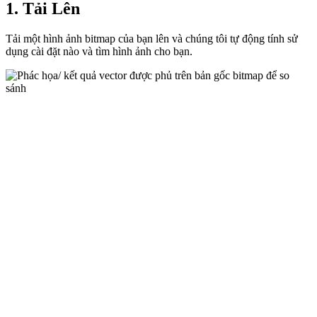
1. Tải Lên
Tải một hình ảnh bitmap của bạn lên và chúng tôi tự động tính sử
dụng cài đặt nào và tìm hình ảnh cho bạn.