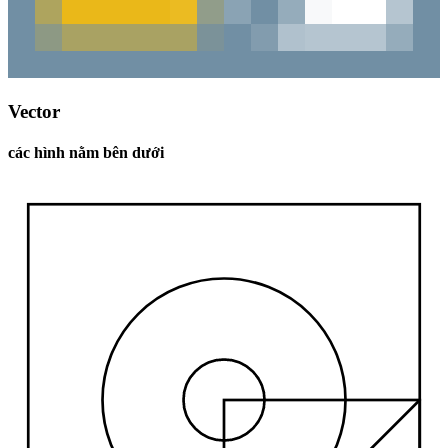
Vector
các hình nằm bên dưới