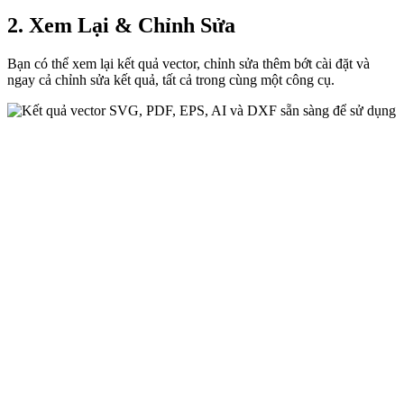
2. Xem Lại & Chỉnh Sửa
Bạn có thể xem lại kết quả vector, chỉnh sửa thêm bớt cài đặt và
ngay cả chỉnh sửa kết quả, tất cả trong cùng một công cụ.